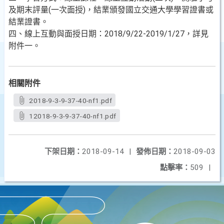
及期末評量(一次面授)，結業頒發國立交通大學學習證書或
結業證書。
四、線上互動與面授日期：2018/9/22-2019/1/27，詳見
附件一。
相關附件
2018-9-3-9-37-40-nf1.pdf
12018-9-3-9-37-40-nf1.pdf
下架日期：
2018-09-14
|
發佈日期：
2018-09-03
點擊率：
509
|