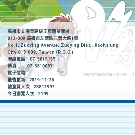
高雄市立海青高級工商職業學校
813-009 高雄市左營區左營大路1號
No.1, Zuoying Avenue, Zuoying Dist., Kaohsiung
City 813-009, Taiwan (R.O.C.)
聯絡電話
07-5819155
|
傳真
07-5810087
電子信箱
最後更新
2019-11-26
總瀏覽人次
28817997
今日瀏覽人次
2199