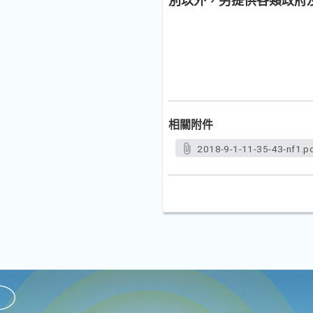
別以外，另提供各類政府
相關附件
2018-9-1-11-35-43-nf1.p