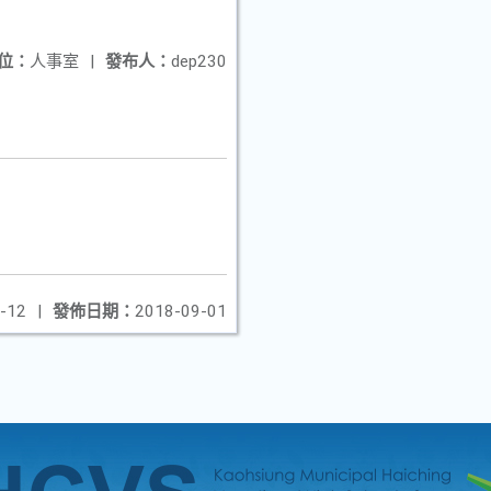
位：
人事室
|
發布人：
dep230
-12
|
發佈日期：
2018-09-01