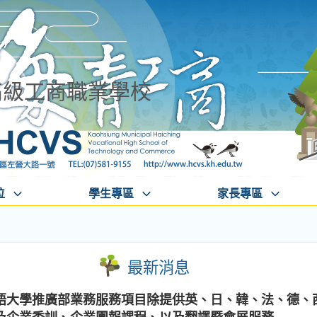
高級工商職業學校
位
學生專區
家長專區
最新消息
語大學推廣部業務服務項目除提供英、日、韓、法、德、