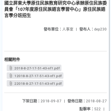
國立屏東大學原住民族教育研究中心承辦原住民族委
員會「107年度原住民族語言學習中心」原住民族語
言學分班招生
發布單位：
人事室
|
發布人：
dep230
相關附件
2018-8-27-17-51-43-nf1.pdf
12018-8-27-17-51-43-nf1.pdf
22018-8-27-17-51-43-nf1.pdf
下架日期：
2018-09-07
|
發佈日期：
2018-08-27
點擊率：
522
|