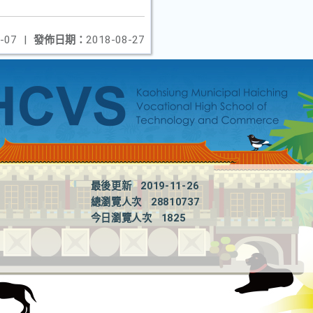
-07
|
發佈日期：
2018-08-27
最後更新
2019-11-26
總瀏覽人次
28810737
今日瀏覽人次
1825