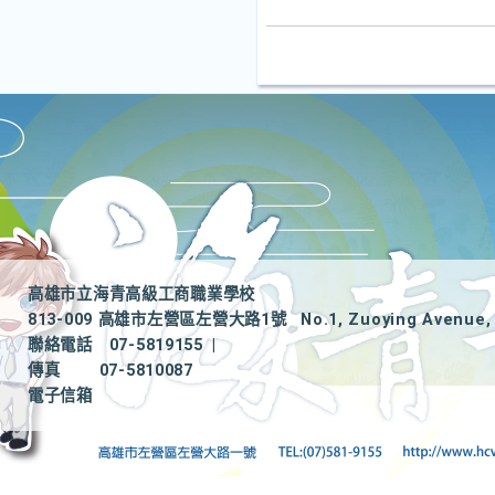
高雄市立海青高級工商職業學校
813-009 高雄市左營區左營大路1號
No.1, Zuoying Avenue, 
聯絡電話
07-5819155
|
傳真
07-5810087
電子信箱