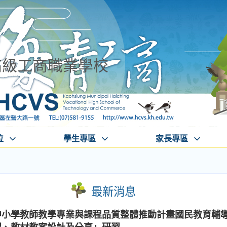
高級工商職業學校
位
學生專區
家長專區
最新消息
民中小學教師教學專業與課程品質整體推動計畫國民教育輔