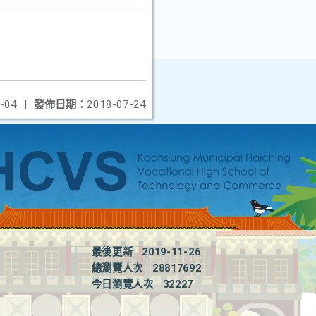
-04
|
發佈日期：
2018-07-24
最後更新
2019-11-26
總瀏覽人次
28817692
今日瀏覽人次
32227