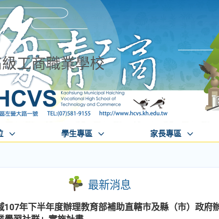
高級工商職業學校
位
學生專區
家長專區
最新消息
域107年下半年度辦理教育部補助直轄市及縣（市）政府