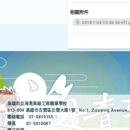
相關附件
2018-7-24-15-32-56-nf1.
高雄市立海青高級工商職業學校
813-009 高雄市左營區左營大路1號
No.1, Zuoying Avenue, 
聯絡電話
07-5819155
|
傳真
07-5810087