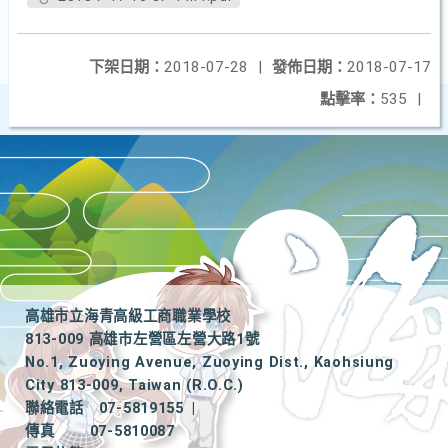
下架日期：
2018-07-28
|
發佈日期：
2018-07-17
點擊率：
535
|
高雄市立海青高級工商職業學校
813-009 高雄市左營區左營大路1號
No.1, Zuoying Avenue, Zuoying Dist., Kaohsiung
City 813-009, Taiwan (R.O.C.)
聯絡電話
07-5819155
|
傳真
07-5810087