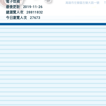
電子信箱
最後更新
2019-11-26
總瀏覽人次
28811832
今日瀏覽人次
27673