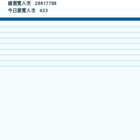
總瀏覽人次
28817788
今日瀏覽人次
423