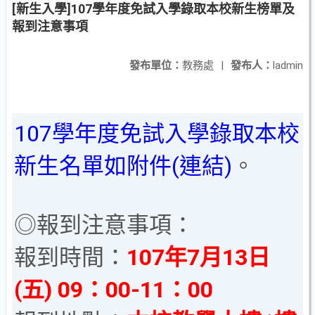
[新生入學]107學年度免試入學錄取本校新生榜單及
報到注意事項
發布單位：
教務處
|
發布人：
ladmin
107學年度免試入學錄取本校
新生名單如附件(連結)
。
◎報到注意事項：
報到時間：
107年7月13日
(五) 09：00-11：00