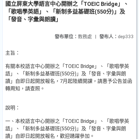
國立屏東大學語言中心開辦之「TOEIC Bridge」、
「歌唱學英語」、「新制多益基礎班(550分)」及
「發音、字彙與朗讀」
發布單位：
教務處
|
發布人：
dep333
主旨：
有關本校語言中心開辦之「TOEIC Bridge」、「歌唱學英
語」、「新制多益基礎班(550分)」及「發音、字彙與朗
讀」自即日起開放報名，7月起陸續開課，請惠予公告並函
轉周知，請查照。
說明：
一、本校語言中心開辦之「TOEIC Bridge」、「歌唱學英
語」、「新制多益基礎班(550分)」及「發音、字彙與朗
讀」自即日起開放報名，歡迎踴躍參加。