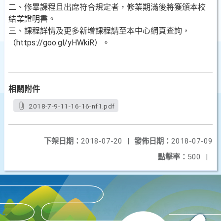
二、修畢課程且出席符合規定者，修業期滿後將獲頒本校
結業證明書。
三、課程詳情及更多新增課程請至本中心網頁查詢，
（https://goo.gl/yHWkiR）。
相關附件
2018-7-9-11-16-16-nf1.pdf
下架日期：
2018-07-20
|
發佈日期：
2018-07-09
點擊率：
500
|