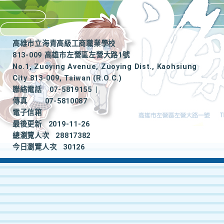
高雄市立海青高級工商職業學校
813-009 高雄市左營區左營大路1號
No.1, Zuoying Avenue, Zuoying Dist., Kaohsiung
City 813-009, Taiwan (R.O.C.)
聯絡電話
07-5819155
|
傳真
07-5810087
電子信箱
最後更新
2019-11-26
總瀏覽人次
28817382
今日瀏覽人次
30126