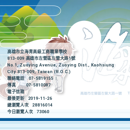
高雄市立海青高級工商職業學校
813-009 高雄市左營區左營大路1號
No.1, Zuoying Avenue, Zuoying Dist., Kaohsiung
City 813-009, Taiwan (R.O.C.)
聯絡電話
07-5819155
|
傳真
07-5810087
電子信箱
最後更新
2019-11-26
總瀏覽人次
28816014
今日瀏覽人次
73060