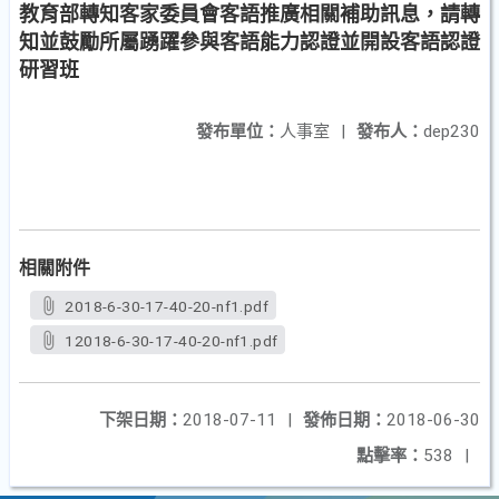
教育部轉知客家委員會客語推廣相關補助訊息，請轉
知並鼓勵所屬踴躍參與客語能力認證並開設客語認證
研習班
發布單位：
人事室
|
發布人：
dep230
相關附件
2018-6-30-17-40-20-nf1.pdf
12018-6-30-17-40-20-nf1.pdf
下架日期：
2018-07-11
|
發佈日期：
2018-06-30
點擊率：
538
|