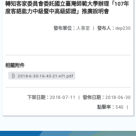
轉知客家委員會委託國立臺灣師範大學辦理「107年
度客語能力中級暨中高級認證」推廣說明會
發布單位：
人事室
|
發布人：
dep230
相關附件
2018-6-30-16-43-21-nf1.pdf
下架日期：
2018-07-11
|
發佈日期：
2018-06-30
點擊率：
540
|