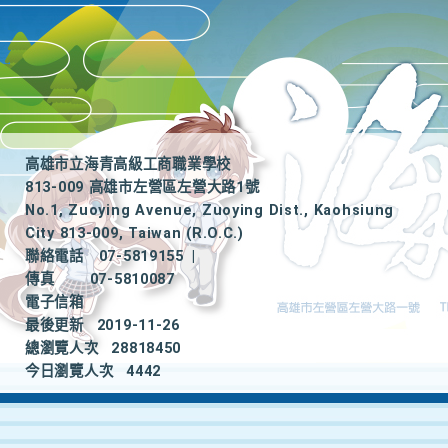
高雄市立海青高級工商職業學校
813-009 高雄市左營區左營大路1號
No.1, Zuoying Avenue, Zuoying Dist., Kaohsiung
City 813-009, Taiwan (R.O.C.)
聯絡電話
07-5819155
|
傳真
07-5810087
電子信箱
最後更新
2019-11-26
總瀏覽人次
28818450
今日瀏覽人次
4442