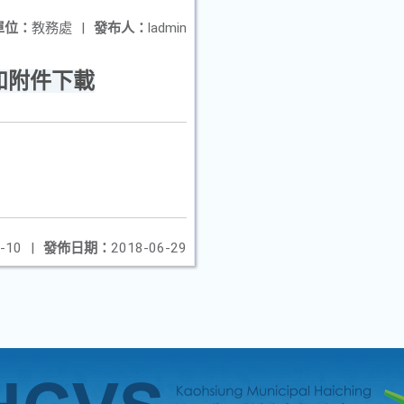
單位：
教務處
|
發布人：
ladmin
如附件下載
-10
|
發佈日期：
2018-06-29