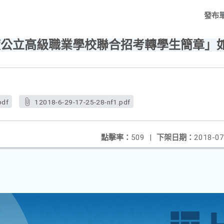
發布
年度公立高級職業學校聯合招考轉學生簡章」
pdf
12018-6-29-17-25-28-nf1.pdf
點擊率：
509
|
下架日期：
2018-07