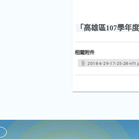
「高雄區107學
相關附件
2018-6-29-17-25-28-nf1.