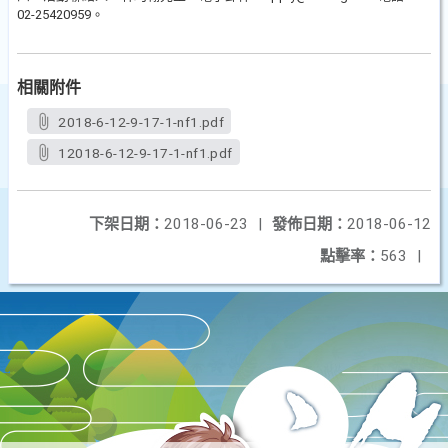
02-25420959。
相關附件
2018-6-12-9-17-1-nf1.pdf
12018-6-12-9-17-1-nf1.pdf
下架日期：
2018-06-23
|
發佈日期：
2018-06-12
點擊率：
563
|