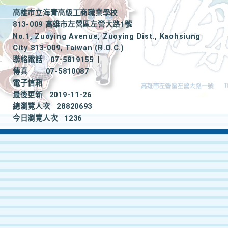
高雄市立海青高級工商職業學校
813-009 高雄市左營區左營大路1號
No.1, Zuoying Avenue, Zuoying Dist., Kaohsiung
City 813-009, Taiwan (R.O.C.)
聯絡電話
07-5819155
|
傳真
07-5810087
電子信箱
最後更新
2019-11-26
總瀏覽人次
28820693
今日瀏覽人次
1236