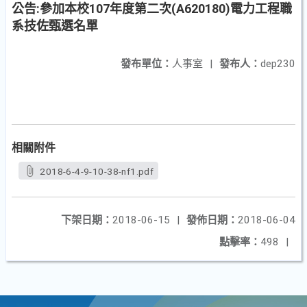
公告:參加本校107年度第二次(A620180)電力工程職
系技佐甄選名單
發布單位：
人事室
|
發布人：
dep230
相關附件
2018-6-4-9-10-38-nf1.pdf
下架日期：
2018-06-15
|
發佈日期：
2018-06-04
點擊率：
498
|