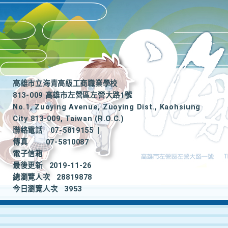
高雄市立海青高級工商職業學校
813-009 高雄市左營區左營大路1號
No.1, Zuoying Avenue, Zuoying Dist., Kaohsiung
City 813-009, Taiwan (R.O.C.)
聯絡電話
07-5819155
|
傳真
07-5810087
電子信箱
最後更新
2019-11-26
總瀏覽人次
28819878
今日瀏覽人次
3953