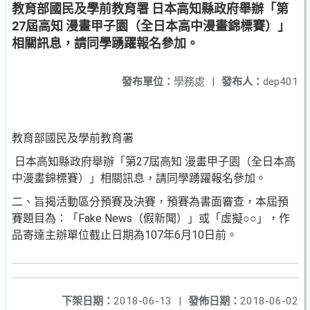
教育部國民及學前教育署 日本高知縣政府舉辦「第
27屆高知 漫畫甲子園（全日本高中漫畫錦標賽）」
相關訊息，請同學踴躍報名參加。
發布單位：
學務處
|
發布人：
dep401
教育部國民及學前教育署
日本高知縣政府舉辦「第27屆高知 漫畫甲子園（全日本高
中漫畫錦標賽）」相關訊息，請同學踴躍報名參加。
二、旨揭活動區分預賽及決賽，預賽為書面審查，本屆預
賽題目為：「Fake News（假新聞）」或「虛擬○○」，作
品寄達主辦單位截止日期為107年6月10日前。
下架日期：
2018-06-13
|
發佈日期：
2018-06-02