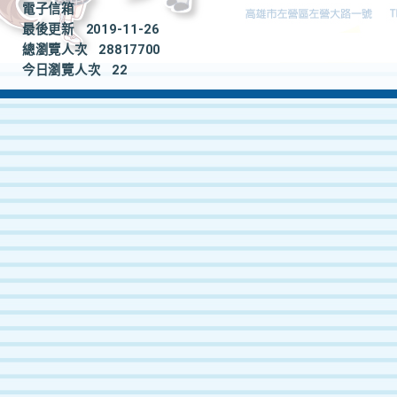
電子信箱
最後更新
2019-11-26
總瀏覽人次
28817700
今日瀏覽人次
22