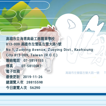
高雄市立海青高級工商職業學校
813-009 高雄市左營區左營大路1號
No.1, Zuoying Avenue, Zuoying Dist., Kaohsiung
City 813-009, Taiwan (R.O.C.)
聯絡電話
07-5819155
|
傳真
07-5810087
電子信箱
最後更新
2019-11-26
總瀏覽人次
28815598
今日瀏覽人次
56290