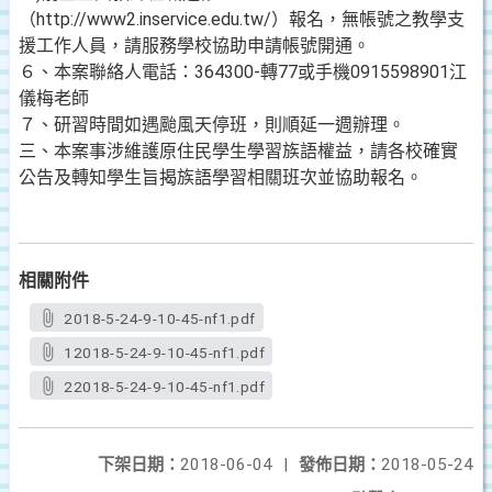
（http://www2.inservice.edu.tw/）報名，無帳號之教學支
援工作人員，請服務學校協助申請帳號開通。
６、本案聯絡人電話：364300-轉77或手機0915598901江
儀梅老師
７、研習時間如遇颱風天停班，則順延一週辦理。
三、本案事涉維護原住民學生學習族語權益，請各校確實
公告及轉知學生旨揭族語學習相關班次並協助報名。
相關附件
2018-5-24-9-10-45-nf1.pdf
12018-5-24-9-10-45-nf1.pdf
22018-5-24-9-10-45-nf1.pdf
下架日期：
2018-06-04
|
發佈日期：
2018-05-24