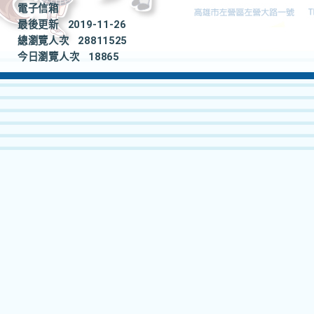
電子信箱
最後更新
2019-11-26
總瀏覽人次
28811525
今日瀏覽人次
18865