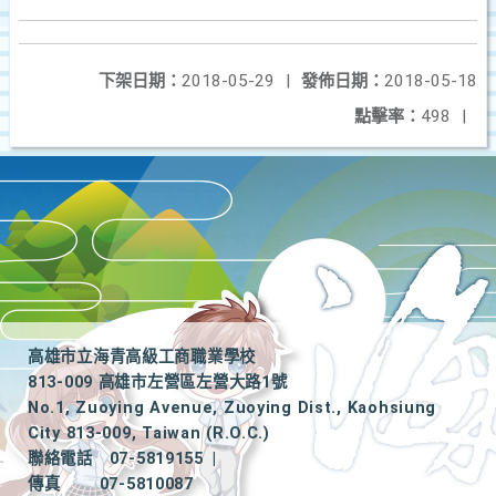
下架日期：
2018-05-29
|
發佈日期：
2018-05-18
點擊率：
498
|
高雄市立海青高級工商職業學校
813-009 高雄市左營區左營大路1號
No.1, Zuoying Avenue, Zuoying Dist., Kaohsiung
City 813-009, Taiwan (R.O.C.)
聯絡電話
07-5819155
|
傳真
07-5810087