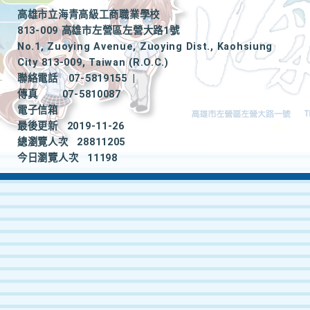
高雄市立海青高級工商職業學校
813-009 高雄市左營區左營大路1號
No.1, Zuoying Avenue, Zuoying Dist., Kaohsiung
City 813-009, Taiwan (R.O.C.)
聯絡電話
07-5819155
|
傳真
07-5810087
電子信箱
最後更新
2019-11-26
總瀏覽人次
28811205
今日瀏覽人次
11198