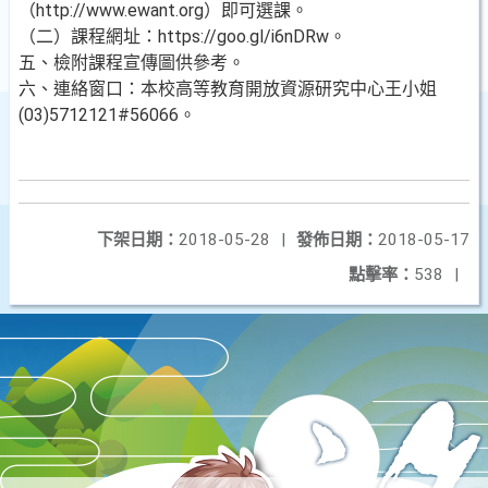
（http://www.ewant.org）即可選課。
（二）課程網址：https://goo.gl/i6nDRw。
五、檢附課程宣傳圖供參考。
六、連絡窗口：本校高等教育開放資源研究中心王小姐
(03)5712121#56066。
下架日期：
2018-05-28
|
發佈日期：
2018-05-17
點擊率：
538
|