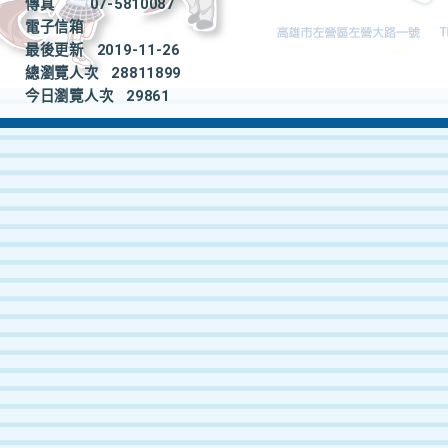
傳真
07-5810087
電子信箱
最後更新
2019-11-26
總瀏覽人次
28811899
今日瀏覽人次
29861