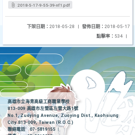
2018-5-17-9-55-39-nf1.pdf
下架日期：
2018-05-28
|
發佈日期：
2018-05-17
點擊率：
534
|
高雄市立海青高級工商職業學校
813-009 高雄市左營區左營大路1號
No.1, Zuoying Avenue, Zuoying Dist., Kaohsiung
City 813-009, Taiwan (R.O.C.)
聯絡電話
07-5819155
|