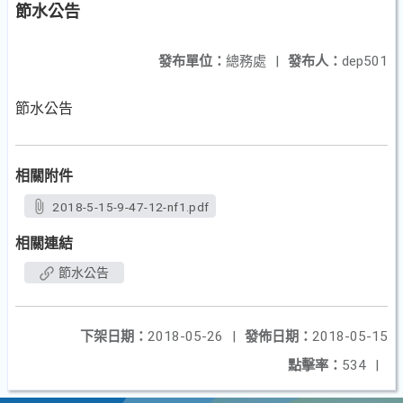
節水公告
發布單位：
總務處
|
發布人：
dep501
節水公告
相關附件
2018-5-15-9-47-12-nf1.pdf
相關連結
節水公告
下架日期：
2018-05-26
|
發佈日期：
2018-05-15
點擊率：
534
|