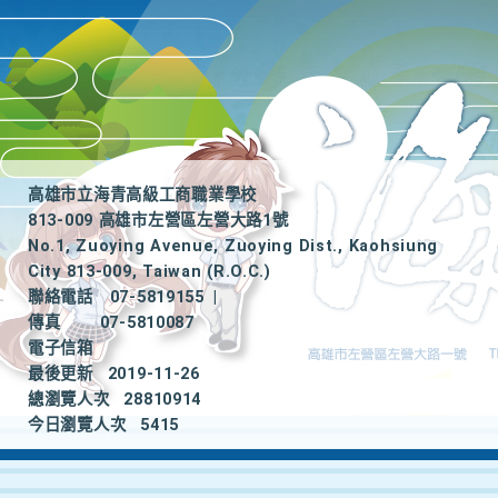
高雄市立海青高級工商職業學校
813-009 高雄市左營區左營大路1號
No.1, Zuoying Avenue, Zuoying Dist., Kaohsiung
City 813-009, Taiwan (R.O.C.)
聯絡電話
07-5819155
|
傳真
07-5810087
電子信箱
最後更新
2019-11-26
總瀏覽人次
28810914
今日瀏覽人次
5415