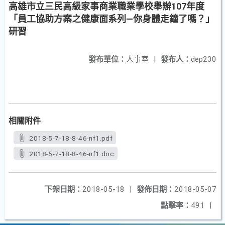
高雄市立三民高級家事商業職業學校舉辦107年度
「員工協助方案之健康面系列—你身體走鐘了嗎？」
研習
發布單位：
人事室
|
發布人：
dep230
相關附件
2018-5-7-18-8-46-nf1.pdf
2018-5-7-18-8-46-nf1.doc
下架日期：
2018-05-18
|
發佈日期：
2018-05-07
點擊率：
491
|