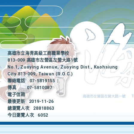
高雄市立海青高級工商職業學校
813-009 高雄市左營區左營大路1號
No.1, Zuoying Avenue, Zuoying Dist., Kaohsiung
City 813-009, Taiwan (R.O.C.)
聯絡電話
07-5819155
|
傳真
07-5810087
電子信箱
最後更新
2019-11-26
總瀏覽人次
28818863
今日瀏覽人次
6052