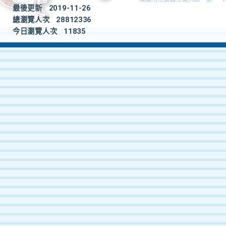
最後更新
2019-11-26
總瀏覽人次
28812336
今日瀏覽人次
11835