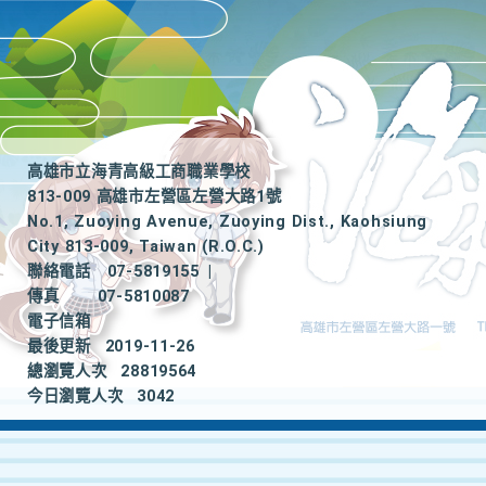
高雄市立海青高級工商職業學校
813-009 高雄市左營區左營大路1號
No.1, Zuoying Avenue, Zuoying Dist., Kaohsiung
City 813-009, Taiwan (R.O.C.)
聯絡電話
07-5819155
|
傳真
07-5810087
電子信箱
最後更新
2019-11-26
總瀏覽人次
28819564
今日瀏覽人次
3042