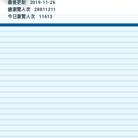
最後更新
2019-11-26
總瀏覽人次
28811211
今日瀏覽人次
11613