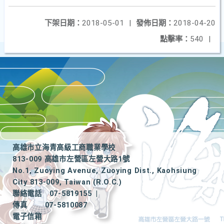
下架日期：
2018-05-01
|
發佈日期：
2018-04-20
點擊率：
540
|
高雄市立海青高級工商職業學校
813-009 高雄市左營區左營大路1號
No.1, Zuoying Avenue, Zuoying Dist., Kaohsiung
City 813-009, Taiwan (R.O.C.)
聯絡電話
07-5819155
|
傳真
07-5810087
電子信箱