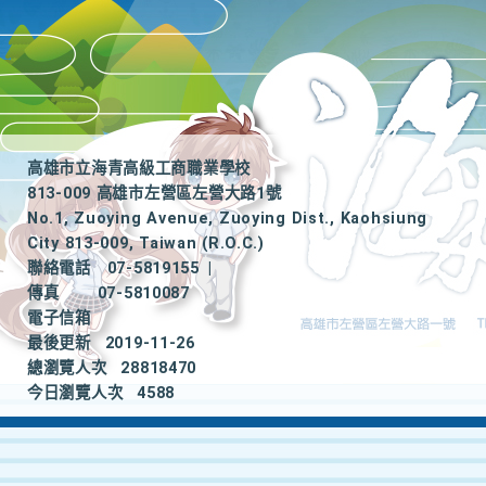
高雄市立海青高級工商職業學校
813-009 高雄市左營區左營大路1號
No.1, Zuoying Avenue, Zuoying Dist., Kaohsiung
City 813-009, Taiwan (R.O.C.)
聯絡電話
07-5819155
|
傳真
07-5810087
電子信箱
最後更新
2019-11-26
總瀏覽人次
28818470
今日瀏覽人次
4588