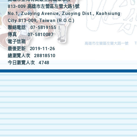
813-009 高雄市左營區左營大路1號
No.1, Zuoying Avenue, Zuoying Dist., Kaohsiung
City 813-009, Taiwan (R.O.C.)
聯絡電話
07-5819155
|
傳真
07-5810087
電子信箱
最後更新
2019-11-26
總瀏覽人次
28818510
今日瀏覽人次
4748