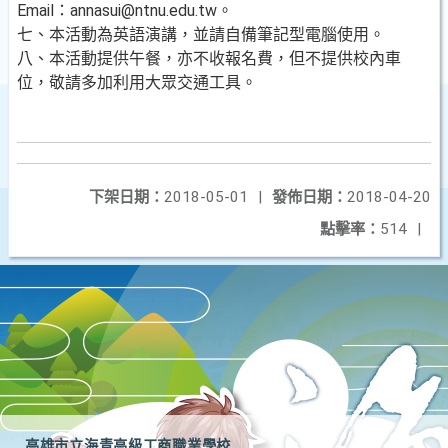
Email：annasui@ntnu.edu.tw。
七、本活動為英語演講，並請自備筆記型電腦使用。
八、本活動提供午餐，亦不收報名費，但不提供校內車
位，敬請多加利用大眾交通工具。
下架日期：
2018-05-01
|
發佈日期：
2018-04-20
點擊率：
514
|
高雄市立海青高級工商職業學校