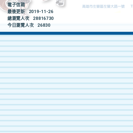
電子信箱
最後更新
2019-11-26
總瀏覽人次
28816730
今日瀏覽人次
26830