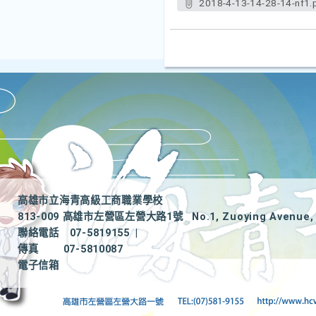
2018-4-13-14-28-14-nf1.
高雄市立海青高級工商職業學校
813-009 高雄市左營區左營大路1號
No.1, Zuoying Avenue, 
聯絡電話
07-5819155
|
傳真
07-5810087
電子信箱