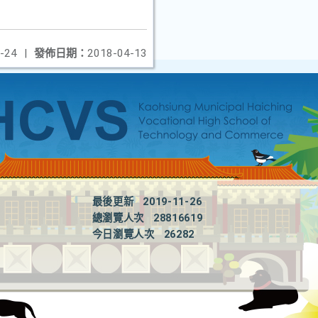
-24
|
發佈日期：
2018-04-13
最後更新
2019-11-26
總瀏覽人次
28816619
今日瀏覽人次
26282