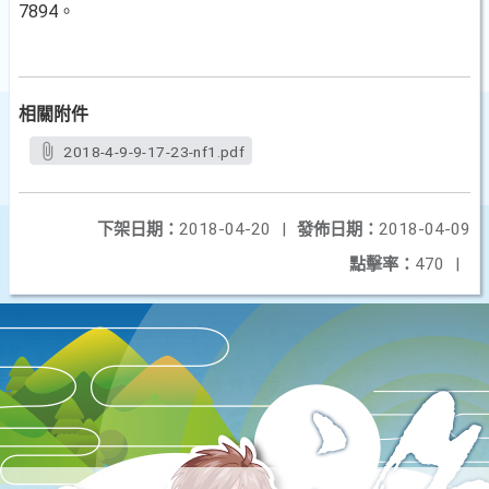
7894。
相關附件
2018-4-9-9-17-23-nf1.pdf
下架日期：
2018-04-20
|
發佈日期：
2018-04-09
點擊率：
470
|