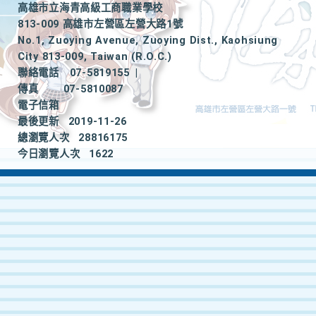
高雄市立海青高級工商職業學校
813-009 高雄市左營區左營大路1號
No.1, Zuoying Avenue, Zuoying Dist., Kaohsiung
City 813-009, Taiwan (R.O.C.)
聯絡電話
07-5819155
|
傳真
07-5810087
電子信箱
最後更新
2019-11-26
總瀏覽人次
28816175
今日瀏覽人次
1622