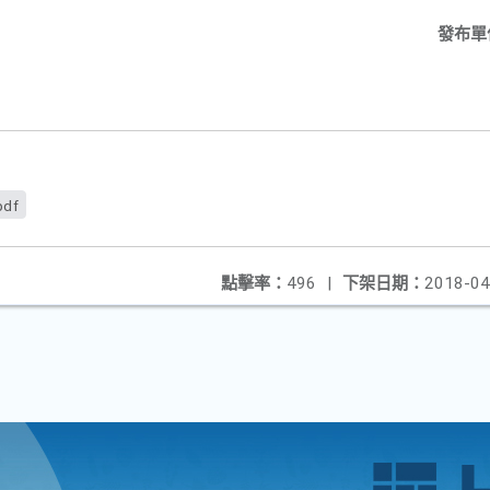
發布單
pdf
點擊率：
496
|
下架日期：
2018-04