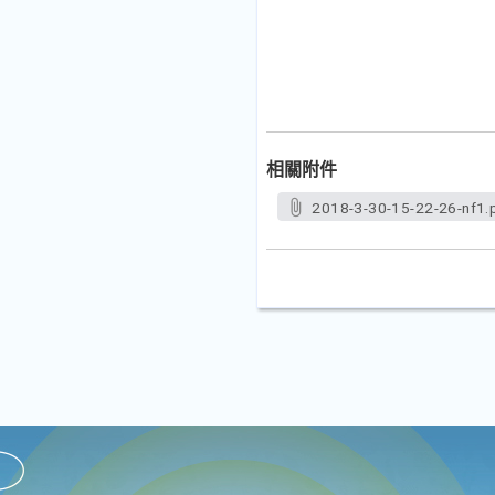
相關附件
2018-3-30-15-22-26-nf1.