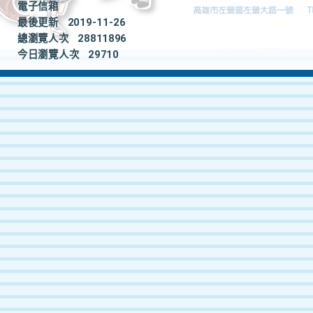
電子信箱
最後更新
2019-11-26
總瀏覽人次
28811896
今日瀏覽人次
29710