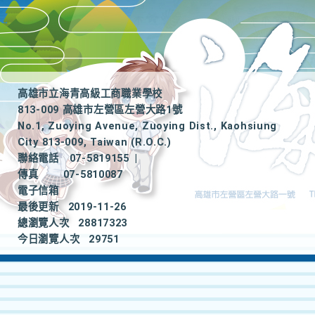
高雄市立海青高級工商職業學校
813-009 高雄市左營區左營大路1號
No.1, Zuoying Avenue, Zuoying Dist., Kaohsiung
City 813-009, Taiwan (R.O.C.)
聯絡電話
07-5819155
|
傳真
07-5810087
電子信箱
最後更新
2019-11-26
總瀏覽人次
28817323
今日瀏覽人次
29751