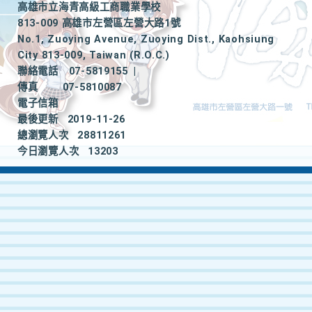
高雄市立海青高級工商職業學校
813-009 高雄市左營區左營大路1號
No.1, Zuoying Avenue, Zuoying Dist., Kaohsiung
City 813-009, Taiwan (R.O.C.)
聯絡電話
07-5819155
|
傳真
07-5810087
電子信箱
最後更新
2019-11-26
總瀏覽人次
28811261
今日瀏覽人次
13203