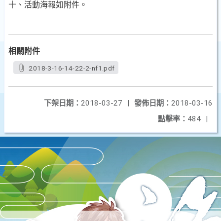
十、活動海報如附件。
相關附件
2018-3-16-14-22-2-nf1.pdf
下架日期：
2018-03-27
|
發佈日期：
2018-03-16
點擊率：
484
|