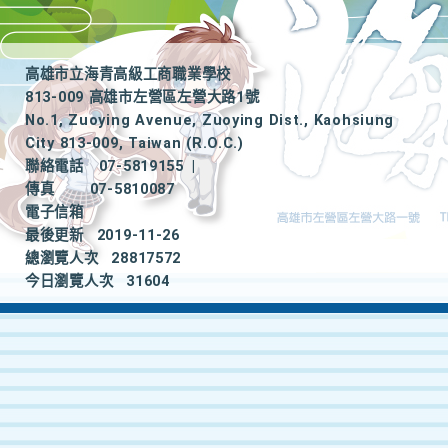
高雄市立海青高級工商職業學校
813-009 高雄市左營區左營大路1號
No.1, Zuoying Avenue, Zuoying Dist., Kaohsiung
City 813-009, Taiwan (R.O.C.)
聯絡電話
07-5819155
|
傳真
07-5810087
電子信箱
最後更新
2019-11-26
總瀏覽人次
28817572
今日瀏覽人次
31604