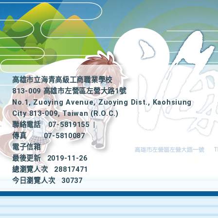
高雄市立海青高級工商職業學校
813-009 高雄市左營區左營大路1號
No.1, Zuoying Avenue, Zuoying Dist., Kaohsiung
City 813-009, Taiwan (R.O.C.)
聯絡電話
07-5819155
|
傳真
07-5810087
電子信箱
最後更新
2019-11-26
總瀏覽人次
28817471
今日瀏覽人次
30737