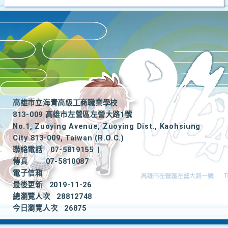
高雄市立海青高級工商職業學校
813-009 高雄市左營區左營大路1號
No.1, Zuoying Avenue, Zuoying Dist., Kaohsiung
City 813-009, Taiwan (R.O.C.)
聯絡電話
07-5819155
|
傳真
07-5810087
電子信箱
最後更新
2019-11-26
總瀏覽人次
28812748
今日瀏覽人次
26875