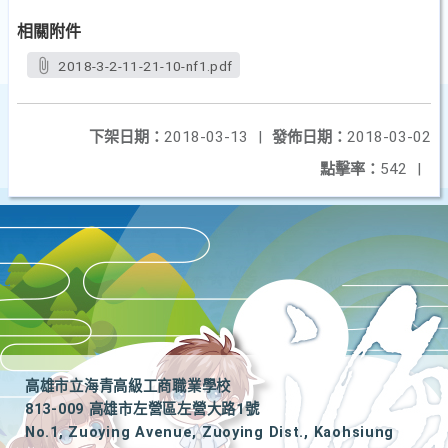
相關附件
2018-3-2-11-21-10-nf1.pdf
下架日期：
2018-03-13
|
發佈日期：
2018-03-02
點擊率：
542
|
高雄市立海青高級工商職業學校
813-009 高雄市左營區左營大路1號
No.1, Zuoying Avenue, Zuoying Dist., Kaohsiung