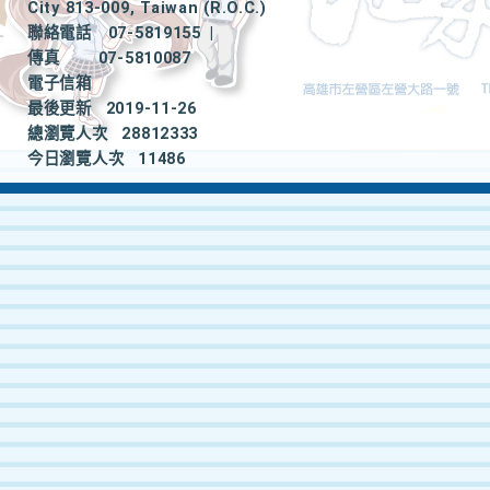
City 813-009, Taiwan (R.O.C.)
聯絡電話
07-5819155
|
傳真
07-5810087
電子信箱
最後更新
2019-11-26
總瀏覽人次
28812333
今日瀏覽人次
11486