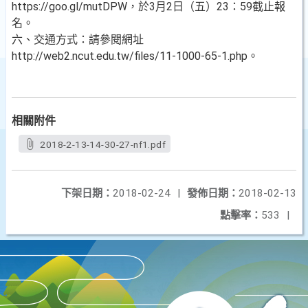
https://goo.gl/mutDPW，於3月2日（五）23：59截止報
名。
六、交通方式：請參閱網址
http://web2.ncut.edu.tw/files/11-1000-65-1.php。
相關附件
2018-2-13-14-30-27-nf1.pdf
下架日期：
2018-02-24
|
發佈日期：
2018-02-13
點擊率：
533
|