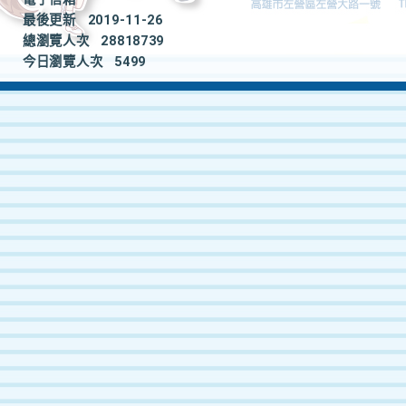
最後更新
2019-11-26
總瀏覽人次
28818739
今日瀏覽人次
5499