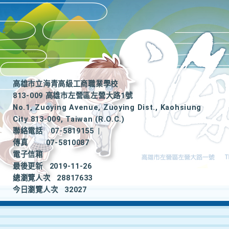
高雄市立海青高級工商職業學校
813-009 高雄市左營區左營大路1號
No.1, Zuoying Avenue, Zuoying Dist., Kaohsiung
City 813-009, Taiwan (R.O.C.)
聯絡電話
07-5819155
|
傳真
07-5810087
電子信箱
最後更新
2019-11-26
總瀏覽人次
28817633
今日瀏覽人次
32027