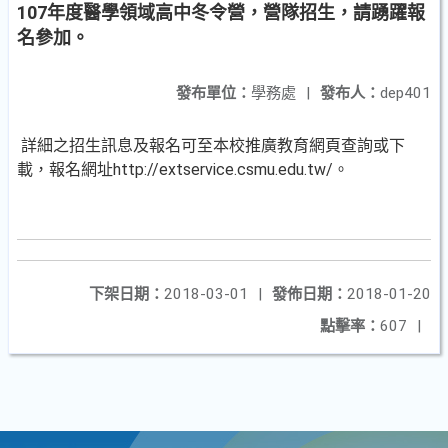
107年度醫學領域高中冬令營，營隊招生，請踴躍報
名參加。
發布單位：
學務處
|
發布人：
dep401
詳細之招生訊息及報名可至本校推廣教育網頁查詢或下
載，報名網址http://extservice.csmu.edu.tw/。
下架日期：
2018-03-01
|
發佈日期：
2018-01-20
點擊率：
607
|