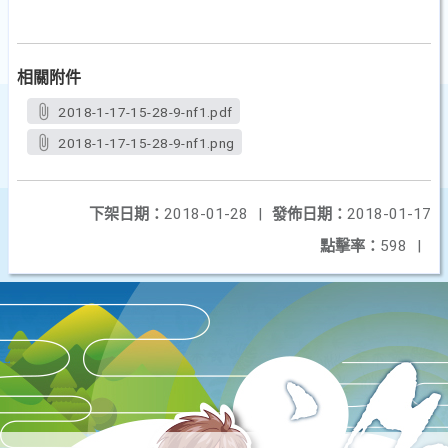
相關附件
2018-1-17-15-28-9-nf1.pdf
2018-1-17-15-28-9-nf1.png
下架日期：
2018-01-28
|
發佈日期：
2018-01-17
點擊率：
598
|