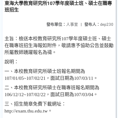
東海大學教育研究所107學年度碩士班、碩士在職專
班招生
發布單位：
人事室
|
發布人：
dep230
主旨：檢送本校教育研究所107學年度碩士班、碩士
在職專班招生海報如附件，敬請惠予協助公告並鼓勵
所屬教師踴躍報名為禱。
說明：
一、本校教育研究所碩士班報名期間為
107/01/05~107/02/21，面試日期為107/03/11。
二、本校教育研究所碩士在職專班報名期間為
106/12/12~107/02/22，面試日期為107/03/04。
三、招生簡章免費下載網址：
http://exam.thu.edu.tw。