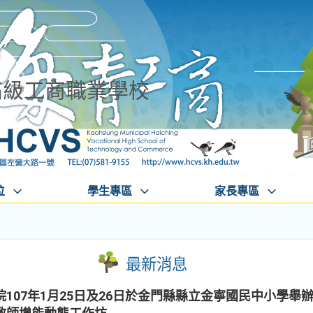
高級工商職業學校
位
學生專區
家長專區
最新消息
107年1月25日及26日於金門縣縣立金寧國民中小學舉