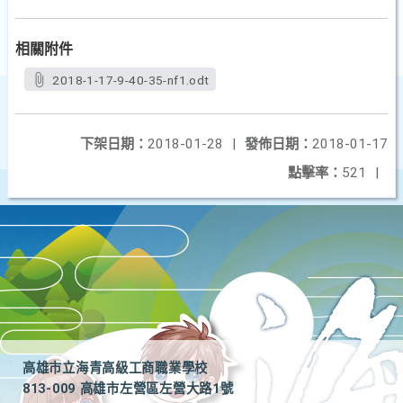
相關附件
2018-1-17-9-40-35-nf1.odt
下架日期：
2018-01-28
|
發佈日期：
2018-01-17
點擊率：
521
|
高雄市立海青高級工商職業學校
813-009 高雄市左營區左營大路1號