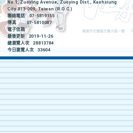
No.1, Zuoying Avenue, Zuoying Dist., Kaohsiung
City 813-009, Taiwan (R.O.C.)
聯絡電話
07-5819155
|
傳真
07-5810087
電子信箱
最後更新
2019-11-26
總瀏覽人次
28813784
今日瀏覽人次
33604