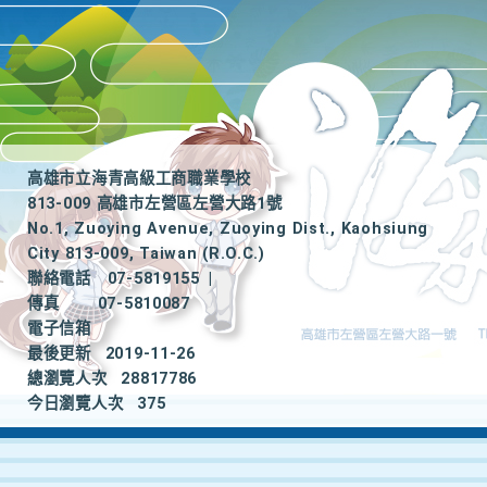
高雄市立海青高級工商職業學校
813-009 高雄市左營區左營大路1號
No.1, Zuoying Avenue, Zuoying Dist., Kaohsiung
City 813-009, Taiwan (R.O.C.)
聯絡電話
07-5819155
|
傳真
07-5810087
電子信箱
最後更新
2019-11-26
總瀏覽人次
28817786
今日瀏覽人次
375