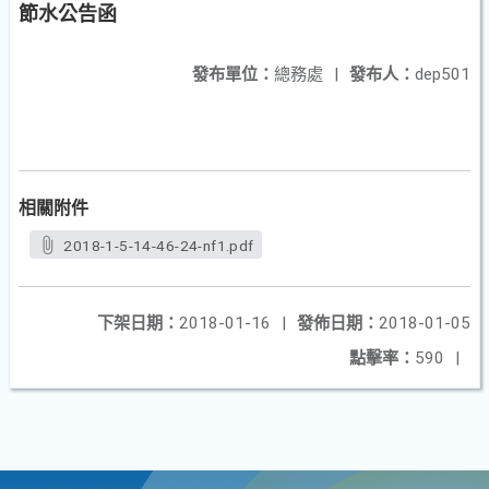
節水公告函
發布單位：
總務處
|
發布人：
dep501
相關附件
2018-1-5-14-46-24-nf1.pdf
下架日期：
2018-01-16
|
發佈日期：
2018-01-05
點擊率：
590
|