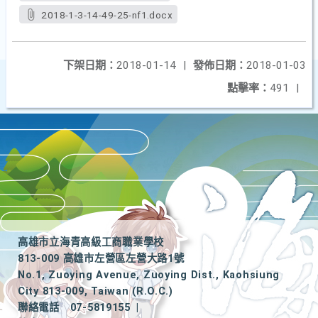
2018-1-3-14-49-25-nf1.docx
下架日期：
2018-01-14
|
發佈日期：
2018-01-03
點擊率：
491
|
高雄市立海青高級工商職業學校
813-009 高雄市左營區左營大路1號
No.1, Zuoying Avenue, Zuoying Dist., Kaohsiung
City 813-009, Taiwan (R.O.C.)
聯絡電話
07-5819155
|