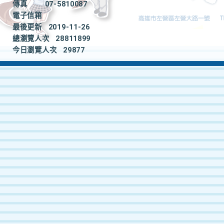
傳真
07-5810087
電子信箱
最後更新
2019-11-26
總瀏覽人次
28811899
今日瀏覽人次
29877