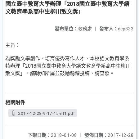
國立臺中教育大學辦理「2018國立臺中教育大學語
文教育學系高中生柳川散文獎」
發布單位：
教務處
|
發布人：
dep333
主旨：
為獎勵文學創作，培育優秀寫作人才，本校語文教育學系
特辦理「2018國立臺中教育大學語文教育學系高中生柳川
散文獎」，請轉知所屬並鼓勵踴躍投稿，請查照。
相關附件
2017-12-28-9-17-15-nf1.pdf
下架日期：
2018-01-08
|
發佈日期：
2017-12-28