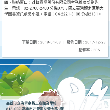
四、聯絡窗口：碁峰資訊股份有限公司考務推廣部劉先
生，電話：02-2788-2408 分機875；國立臺灣體育運動大
學圖書資訊處吳小姐，電話：04-2221-3108 分機2131。
下架日期：
2018-01-08
|
發佈日期：
2017-12-28
點擊率：
505
|
高雄市立海青高級工商職業學校
813-009 高雄市左營區左營大路1號