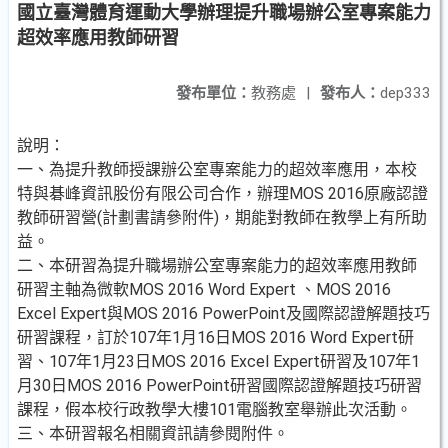
國立臺灣體育運動大學辦理提升職場辦公室專案能力
超效率應用教師研習
發布單位：
教務處
|
發布人：
dep333
說明：
一、為提升教師授課辦公室專案能力的超效率應用，本校
特與碁峰資訊股份有限公司合作，辦理MOS 2016原廠認證
教師研習營(計劃書請參附件)，期能對教師在教學上有所助
益。
二、本研習為提升職場辦公室專案能力的超效率應用教師
研習主軸為微軟MOS 2016 Word Expert 、MOS 2016
Excel Expert與MOS 2016 PowerPoint及國際認證解題技巧
研習課程，訂於107年1月16日MOS 2016 Word Expert研
習、107年1月23日MOS 2016 Excel Expert研習及107年1
月30日MOS 2016 PowerPoint研習國際認證解題技巧研習
課程，假本校行政教學大樓101電腦教室舉辦此次活動。
三、本研習報名相關資訊請參閱附件。