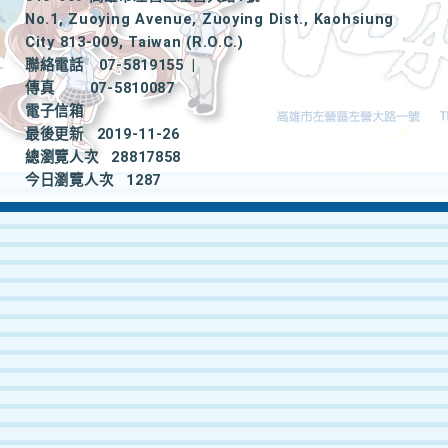
No.1, Zuoying Avenue, Zuoying Dist., Kaohsiung
City 813-009, Taiwan (R.O.C.)
聯絡電話
07-5819155
|
傳真
07-5810087
電子信箱
最後更新
2019-11-26
總瀏覽人次
28817858
今日瀏覽人次
1287