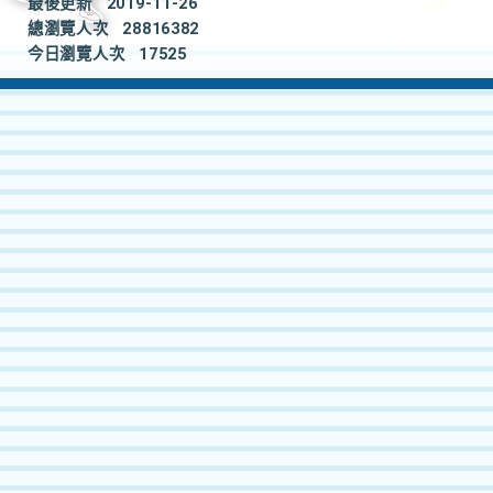
最後更新
2019-11-26
總瀏覽人次
28816382
今日瀏覽人次
17525