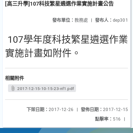
[高三升學]107科技繁星遴選作業實施計畫公告
發布單位：
教務處
|
發布人：
dep301
107學年度科技繁星遴選作業
實施計畫如附件。
相關附件
2017-12-15-10-15-23-nf1.pdf
下架日期：
2017-12-26
|
發佈日期：
2017-12-15
點擊率：
516
|