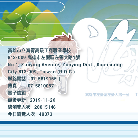
高雄市立海青高級工商職業學校
813-009 高雄市左營區左營大路1號
No.1, Zuoying Avenue, Zuoying Dist., Kaohsiung
City 813-009, Taiwan (R.O.C.)
聯絡電話
07-5819155
|
傳真
07-5810087
電子信箱
最後更新
2019-11-26
總瀏覽人次
28815146
今日瀏覽人次
48373